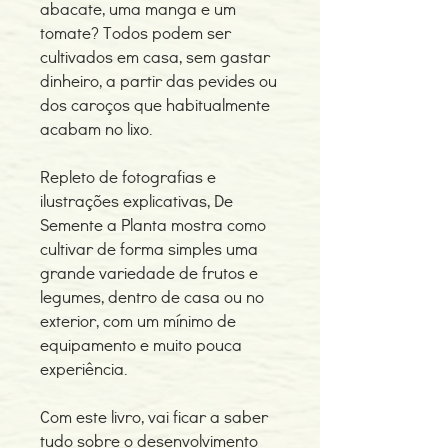
abacate, uma manga e um
tomate? Todos podem ser
cultivados em casa, sem gastar
dinheiro, a partir das pevides ou
dos caroços que habitualmente
acabam no lixo.
Repleto de fotografias e
ilustrações explicativas, De
Semente a Planta mostra como
cultivar de forma simples uma
grande variedade de frutos e
legumes, dentro de casa ou no
exterior, com um mínimo de
equipamento e muito pouca
experiência.
Com este livro, vai ficar a saber
tudo sobre o desenvolvimento