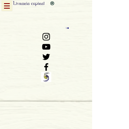
Livraria
espiral