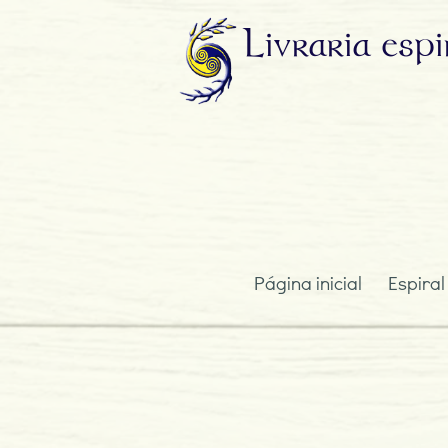
Livraria
espi
Página inicial
Espiral