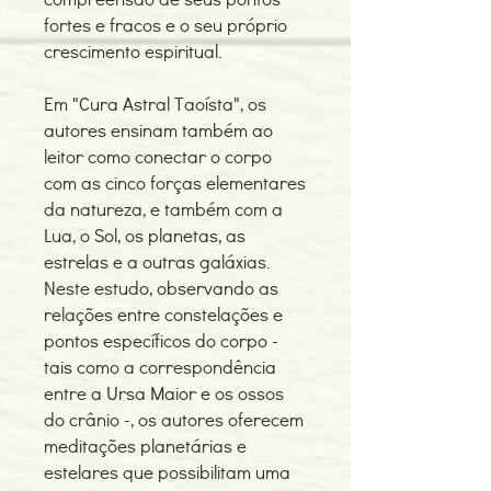
fortes e fracos e o seu próprio
crescimento espiritual.
Em "Cura Astral Taoísta", os
autores ensinam também ao
leitor como conectar o corpo
com as cinco forças elementares
da natureza, e também com a
Lua, o Sol, os planetas, as
estrelas e a outras galáxias.
Neste estudo, observando as
relações entre constelações e
pontos específicos do corpo -
tais como a correspondência
entre a Ursa Maior e os ossos
do crânio -, os autores oferecem
meditações planetárias e
estelares que possibilitam uma