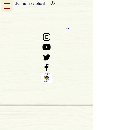
Livraria
espiral