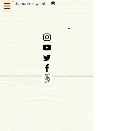
Livraria
espiral