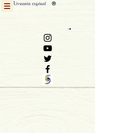
Livraria
espiral