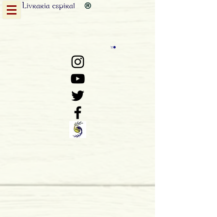
Livraria
espiral