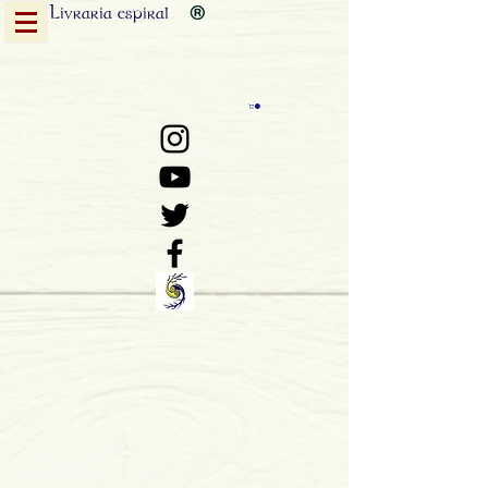
Livraria
espiral