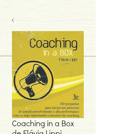
Coaching in a Box
de Flávia Lippi