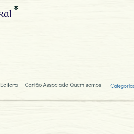
ral
 Editora
Cartão Associado
Quem somos
Categoria