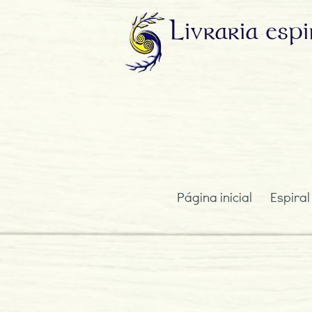
Livraria
espi
Página inicial
Espiral