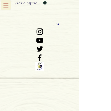
Livraria
espiral