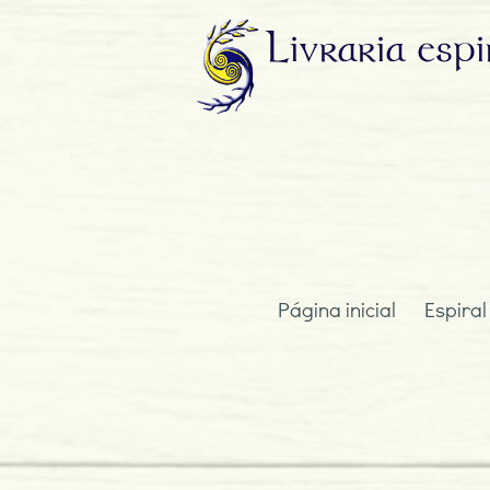
Livraria
espi
Página inicial
Espiral