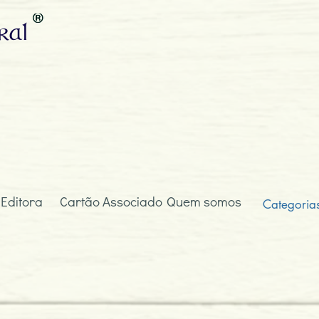
ral
 Editora
Cartão Associado
Quem somos
Categoria