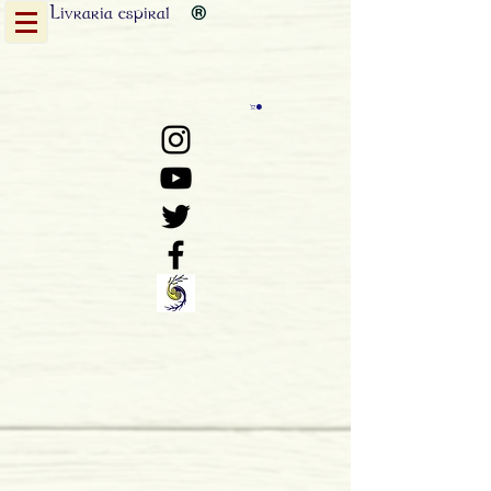
Livraria
espiral