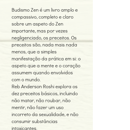
Budismo Zen é um livro amplo e
compassivo, completo e claro
sobre um aspeto do Zen
importante, mas por vezes
negligenciado, os preceitos. Os
preceitos são, nada mais nada
menos, que a simples
manifestação da prática em si: o
aspeto que a mente e o coração
assumem quando envolvidos
com o mundo.
Reb Anderson Roshi explora os
dez preceitos básicos, incluindo
não matar, não roubar, não
mentir, não fazer um uso
incorreto da sexualidade, e não
consumir substâncias
intoxicantes.