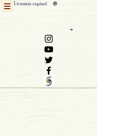
Livraria
espiral