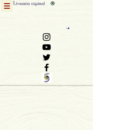
Livraria
espiral