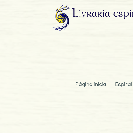
Livraria
espi
Página inicial
Espiral