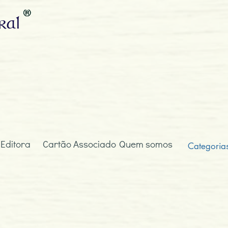
ral
 Editora
Cartão Associado
Quem somos
Categoria