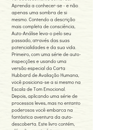
Aprenda a conhecer-se - e não
apenas uma sombra de si
mesmo. Contendo a descrição
mais completa de consciência,
Auto-Análise leva-o pelo seu
passado, através das suas
potencialidades e da sua vida.
Primeiro, com uma série de auto-
inspecções e usando uma
versão especial da Carta
Hubbard de Avaliação Humana,
você posiciona-se a si mesmo na
Escala de Tom Emocional.
Depois, aplicando uma série de
processos leves, mas no entanto
poderosos você embarca na
fantástica aventura da auto-
descoberta. Este livro contém,