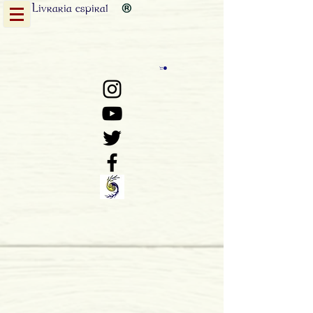
Livraria
espiral