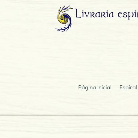
Livraria
espi
Página inicial
Espiral