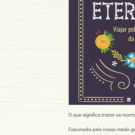
O que significa tratar os mor
Fascinada pelo nosso medo ge