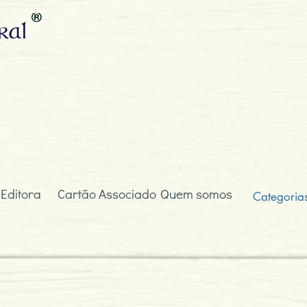
ral
 Editora
Cartão Associado
Quem somos
Categoria