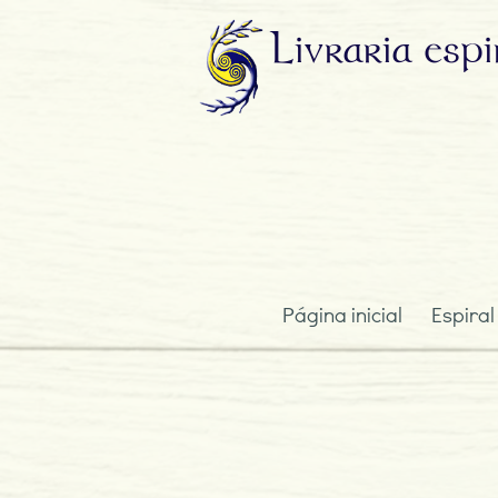
Livraria
espi
Página inicial
Espiral