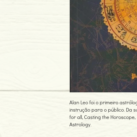
Alan Leo foi o primeiro astról
instrução para o público. Da 
for all, Casting the Horoscope
Astrology.