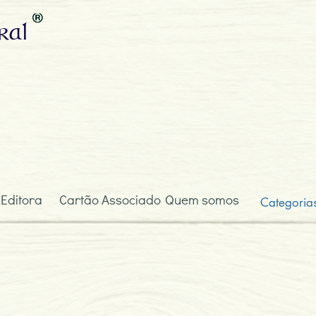
ral
 Editora
Cartão Associado
Quem somos
Categoria