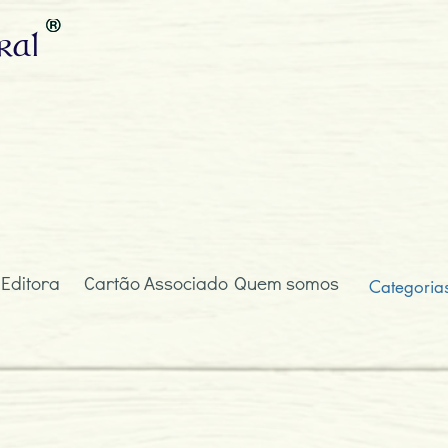
ral
 Editora
Cartão Associado
Quem somos
Categoria