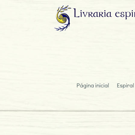
Livraria
espi
Página inicial
Espiral