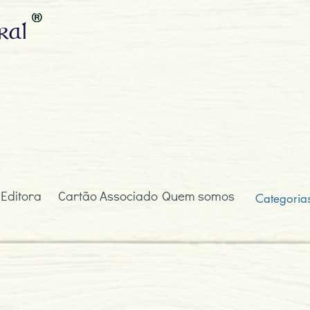
ral
 Editora
Cartão Associado
Quem somos
Categoria