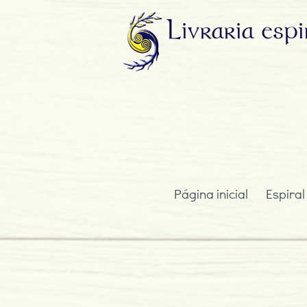
Livraria
espi
Página inicial
Espiral