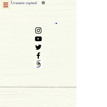
Livraria
espiral