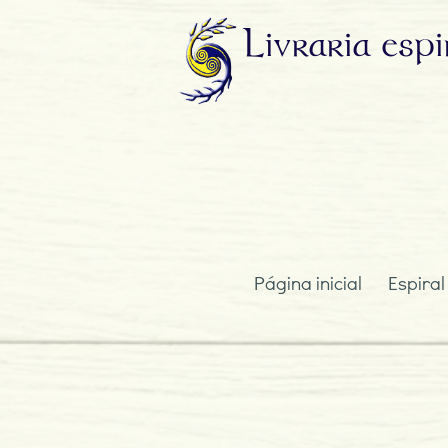
Livraria
espi
Página inicial
Espiral