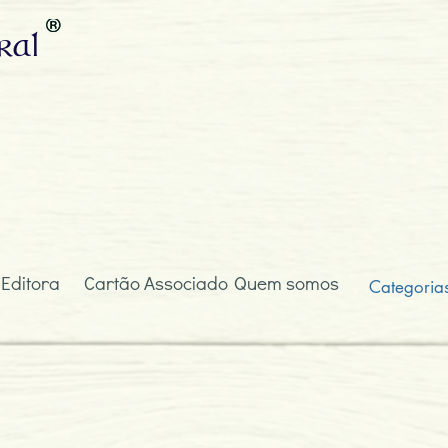
ral
 Editora
Cartão Associado
Quem somos
Categoria