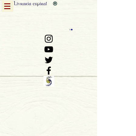
Livraria
espiral