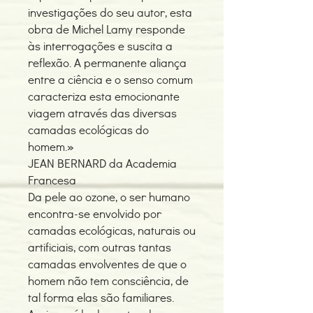
investigações do seu autor, esta
obra de Michel Lamy responde
às interrogações e suscita a
reflexão. A permanente aliança
entre a ciência e o senso comum
caracteriza esta emocionante
viagem através das diversas
camadas ecológicas do
homem.»
JEAN BERNARD da Academia
Francesa
Da pele ao ozone, o ser humano
encontra-se envolvido por
camadas ecológicas, naturais ou
artificiais, com outras tantas
camadas envolventes de que o
homem não tem consciência, de
tal forma elas são familiares.