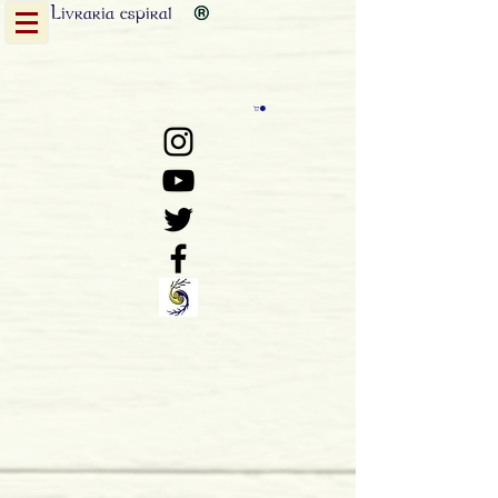
Livraria
espiral