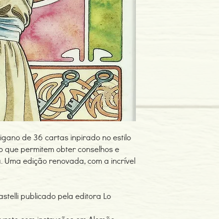
igano de 36 cartas inpirado no estilo
lo que permitem obter conselhos e
. Uma edição renovada, com a incrível
stelli publicado pela editora Lo