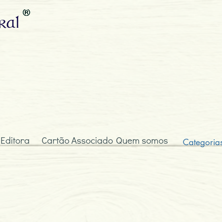
ral
 Editora
Cartão Associado
Quem somos
Categoria