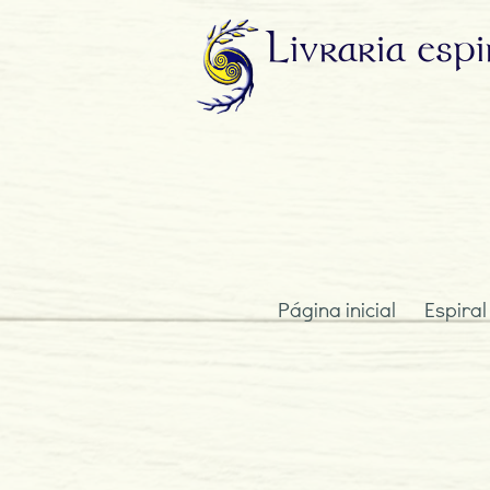
Livraria
espi
Página inicial
Espiral