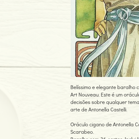
Belíssimo e elegante baralho c
Art Nouveau. Este é um orácu
decisões sobre qualquer tema
arte de Antonella Castelli.
Oráculo cigano de Antonella Ca
Scarabeo.