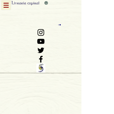
Livraria
espiral