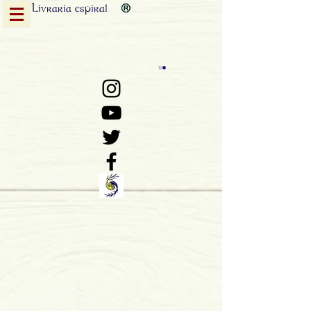
Livraria
espiral