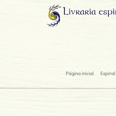
Livraria
espi
Página inicial
Espiral