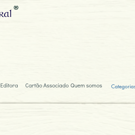
ral
 Editora
Cartão Associado
Quem somos
Categoria