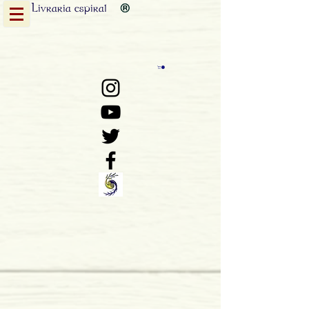
Livraria
espiral