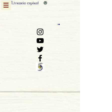
Livraria
espiral