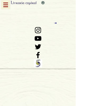
Livraria
espiral