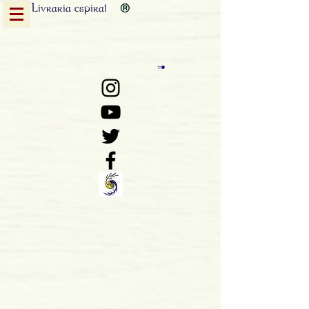
Livraria
espiral