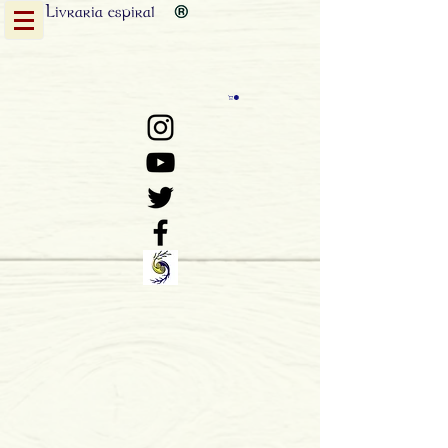
Livraria
espiral