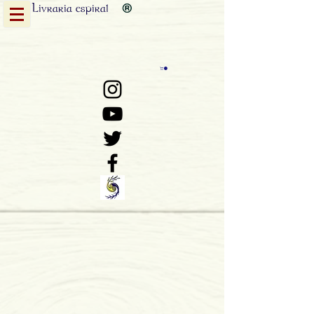
Livraria
espiral