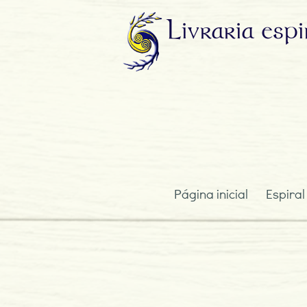
Livraria
espi
Página inicial
Espiral