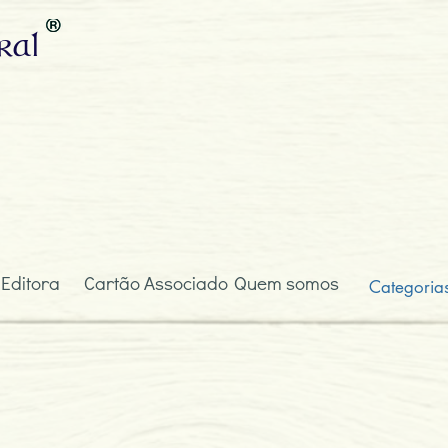
ral
 Editora
Cartão Associado
Quem somos
Categoria