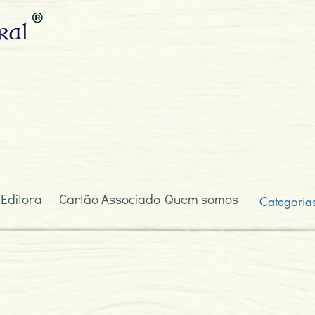
ral
 Editora
Cartão Associado
Quem somos
Categoria