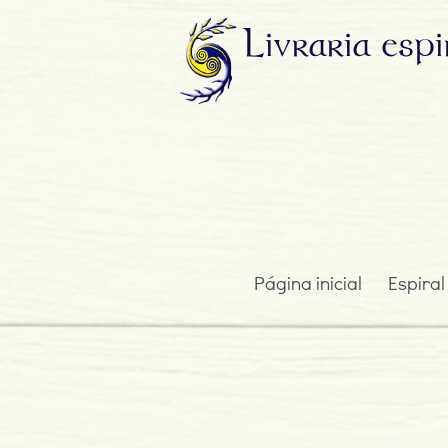
Livraria
espi
Página inicial
Espiral