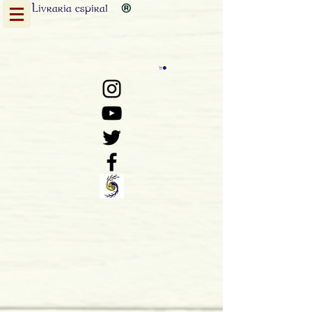
Livraria
espiral