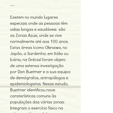
---
Existem no mundo lugares
especiais onde as pessoas têm
vidas longas e saudáveis: são
as Zonas Azuis, onde se vive
normalmente até aos 100 anos.
Estas áreas (como Okinawa, no
Japão, a Sardenha, em Itália ou
Icária, na Grécia) foram objeto
de uma extensa investigação
por Dan Buettner e a sua equipa
de demógrafos, antropólogos e
epidemiologistas. Nesse estudo,
Buettner identificou nove
caraterísticas comuns às
populações das várias zonas:
Integram o exercício físico na