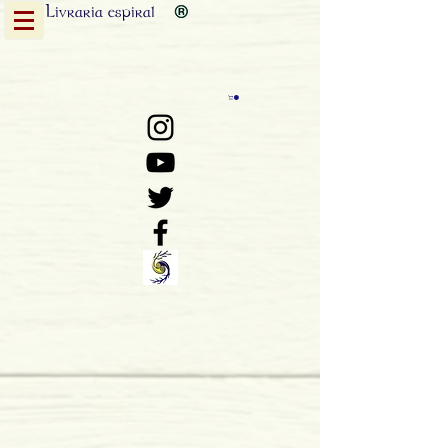
Livraria
espiral