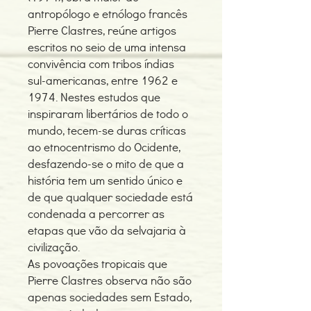
antropólogo e etnólogo francês
Pierre Clastres, reúne artigos
escritos no seio de uma intensa
convivência com tribos índias
sul-americanas, entre 1962 e
1974. Nestes estudos que
inspiraram libertários de todo o
mundo, tecem-se duras críticas
ao etnocentrismo do Ocidente,
desfazendo-se o mito de que a
história tem um sentido único e
de que qualquer sociedade está
condenada a percorrer as
etapas que vão da selvajaria à
civilização.
As povoações tropicais que
Pierre Clastres observa não são
apenas sociedades sem Estado,