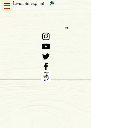
Livraria
espiral