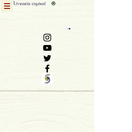
Livraria
espiral