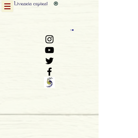
Livraria
espiral