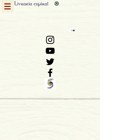
Livraria
espiral