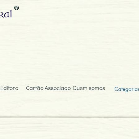
ral
 Editora
Cartão Associado
Quem somos
Categoria