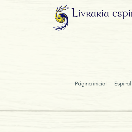
Livraria
espi
Página inicial
Espiral