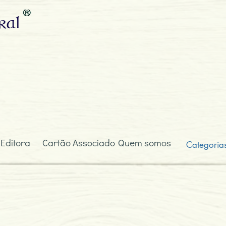
ral
 Editora
Cartão Associado
Quem somos
Categoria