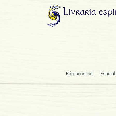
Livraria
espi
Página inicial
Espiral