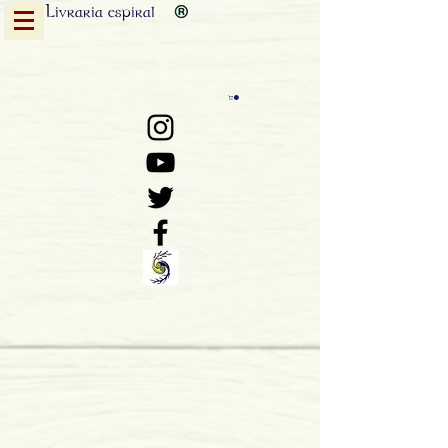
Livraria
espiral