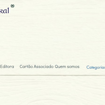
ral
 Editora
Cartão Associado
Quem somos
Categoria