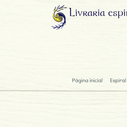
Livraria
espi
Página inicial
Espiral