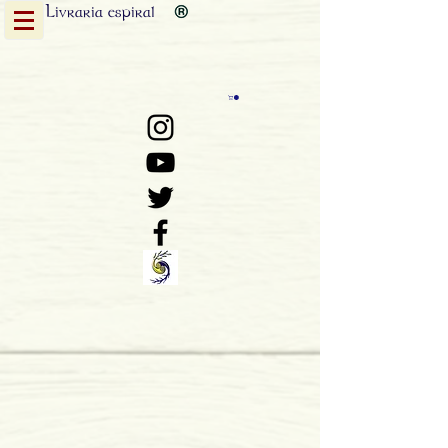
Livraria
espiral