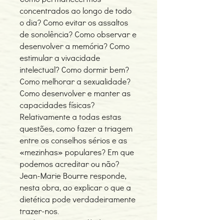
concentrados ao longo de todo
o dia? Como evitar os assaltos
de sonolência? Como observar e
desenvolver a memória? Como
estimular a vivacidade
intelectual? Como dormir bem?
Como melhorar a sexualidade?
Como desenvolver e manter as
capacidades físicas?
Relativamente a todas estas
questões, como fazer a triagem
entre os conselhos sérios e as
«mezinhas» populares? Em que
podemos acreditar ou não?
Jean-Marie Bourre responde,
nesta obra, ao explicar o que a
dietética pode verdadeiramente
trazer-nos.