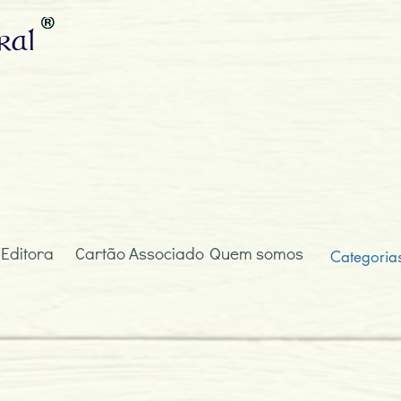
ral
 Editora
Cartão Associado
Quem somos
Categoria