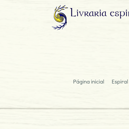
Livraria
espi
Página inicial
Espiral