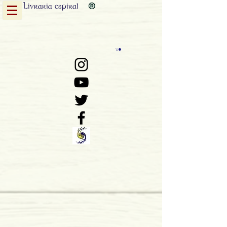
Livraria
espiral