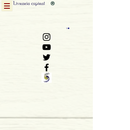
Livraria
espiral