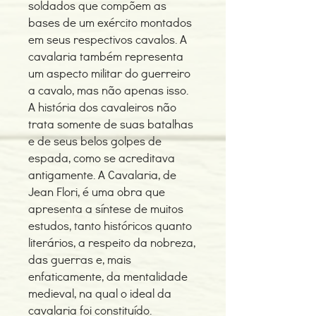
soldados que compõem as
bases de um exército montados
em seus respectivos cavalos. A
cavalaria também representa
um aspecto militar do guerreiro
a cavalo, mas não apenas isso.
A história dos cavaleiros não
trata somente de suas batalhas
e de seus belos golpes de
espada, como se acreditava
antigamente. A Cavalaria, de
Jean Flori, é uma obra que
apresenta a síntese de muitos
estudos, tanto históricos quanto
literários, a respeito da nobreza,
das guerras e, mais
enfaticamente, da mentalidade
medieval, na qual o ideal da
cavalaria foi constituído.