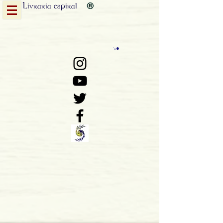
Livraria
espiral